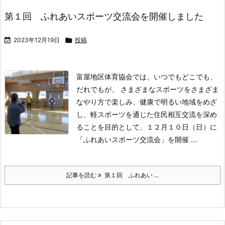
第１回 ふれあいスポーツ交流会を開催しました

2023年12月19日

投稿
富屋地区体育協会では、いつでもどこでも、
だれでもが、 さまざまなスポーツをさまざま
なやり方で楽しみ、健康で明るい地域をめざ
し、軽スポーツを通じた住民相互交流を深め
ることを目的として、１２月１０日（日）に
「ふれあいスポーツ交流会」を開催 ...
記事を読む
第１回 ふれあい ...