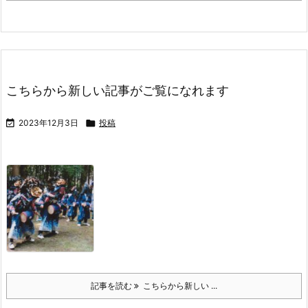
こちらから新しい記事がご覧になれます

2023年12月3日

投稿
記事を読む
こちらから新しい ...