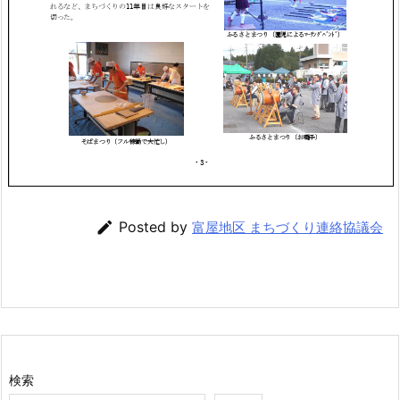

Posted by
富屋地区 まちづくり連絡協議会
検索