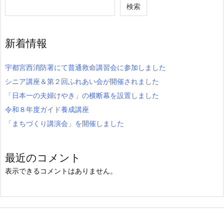
検索
新着情報
宇都宮西消防署にて普通救命講習会に参加しました
シニア講座＆第２回ふれあい会が開催されました
「日本一の夫婦けやき」の横断幕を設置しました
令和８年度ガイド養成講座
「まちづくり講演会」を開催しました
最近のコメント
表示できるコメントはありません。