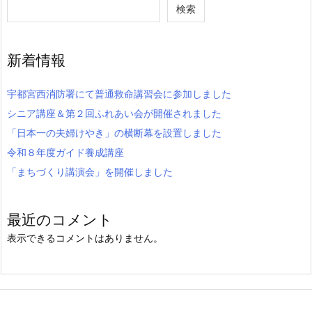
検索
新着情報
宇都宮西消防署にて普通救命講習会に参加しました
シニア講座＆第２回ふれあい会が開催されました
「日本一の夫婦けやき」の横断幕を設置しました
令和８年度ガイド養成講座
「まちづくり講演会」を開催しました
最近のコメント
表示できるコメントはありません。