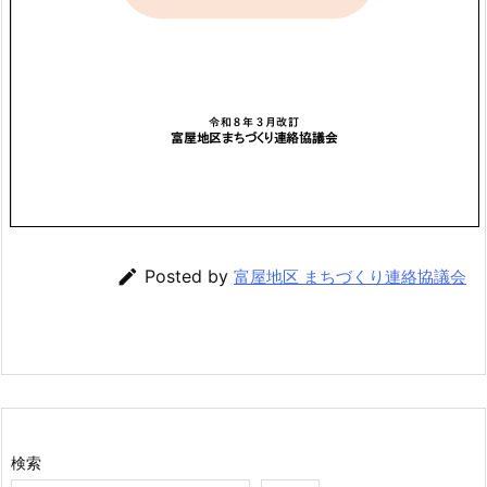

Posted by
富屋地区 まちづくり連絡協議会
検索