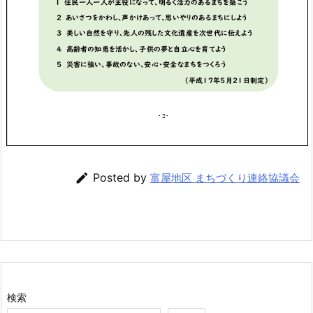

Posted by
富屋地区 まちづくり連絡協議会
検索