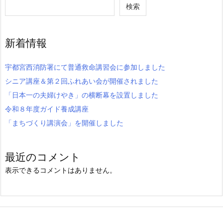
検索
新着情報
宇都宮西消防署にて普通救命講習会に参加しました
シニア講座＆第２回ふれあい会が開催されました
「日本一の夫婦けやき」の横断幕を設置しました
令和８年度ガイド養成講座
「まちづくり講演会」を開催しました
最近のコメント
表示できるコメントはありません。