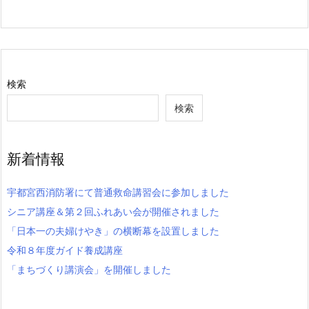
検索
検索
新着情報
宇都宮西消防署にて普通救命講習会に参加しました
シニア講座＆第２回ふれあい会が開催されました
「日本一の夫婦けやき」の横断幕を設置しました
令和８年度ガイド養成講座
「まちづくり講演会」を開催しました