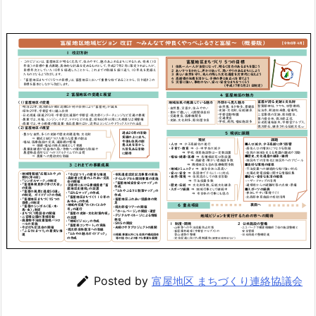

Posted by
富屋地区 まちづくり連絡協議会