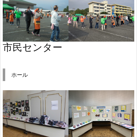
市民センター
ホール