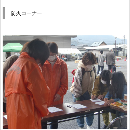
防火コーナー