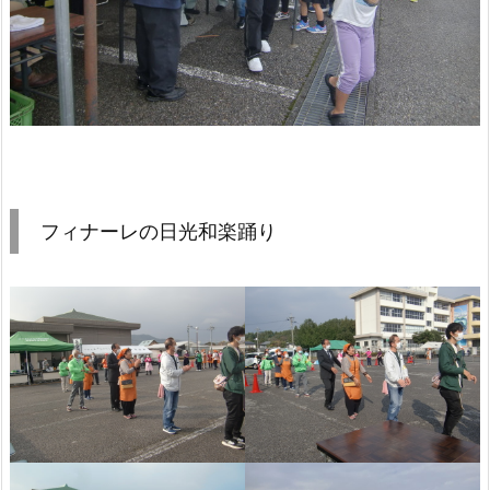
フィナーレの日光和楽踊り