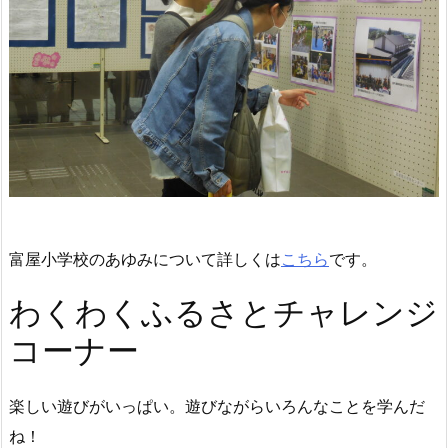
富屋小学校のあゆみについて詳しくは
こちら
です。
わくわくふるさとチャレンジ
コーナー
楽しい遊びがいっぱい。遊びながらいろんなことを学んだ
ね！