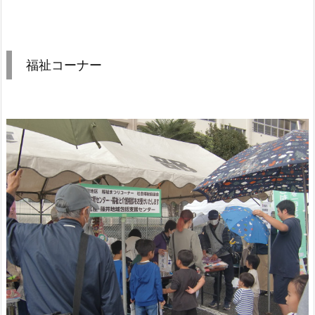
福祉コーナー