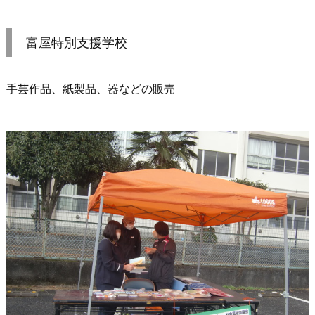
富屋特別支援学校
手芸作品、紙製品、器などの販売