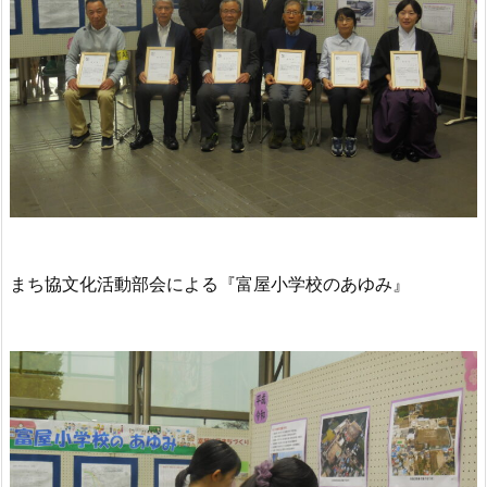
まち協文化活動部会による『富屋小学校のあゆみ』