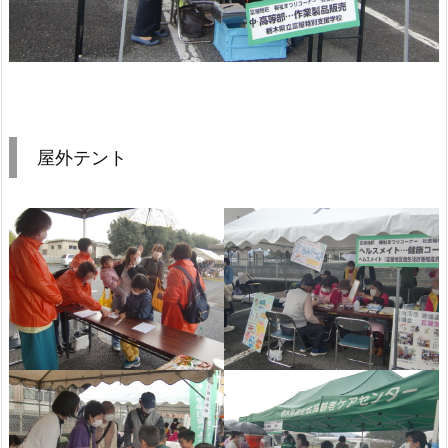
屋外テント