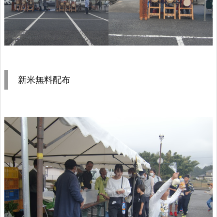
新米無料配布