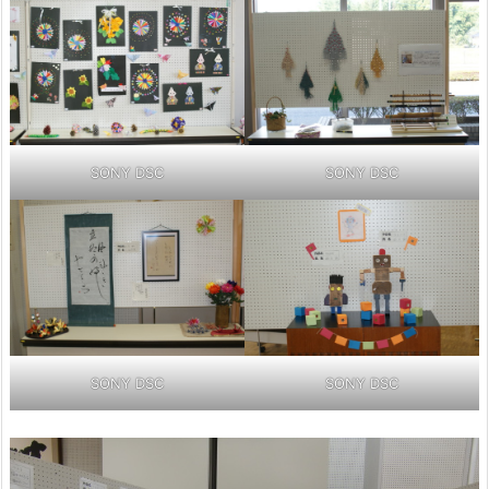
SONY DSC
SONY DSC
SONY DSC
SONY DSC