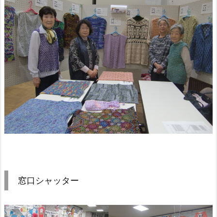
窓口シャッター