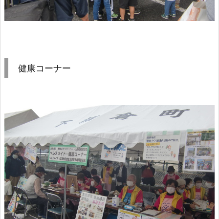
健康コーナー