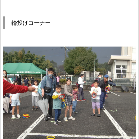
輪投げコーナー