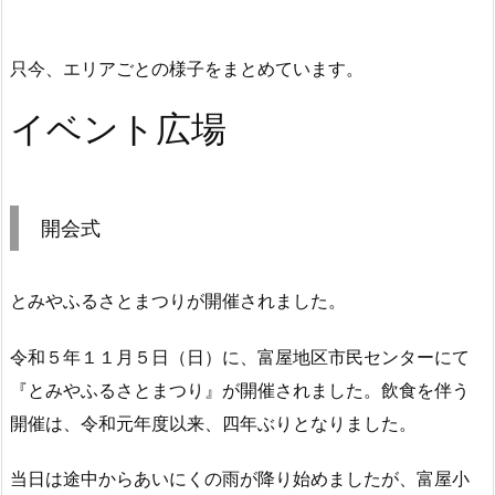
只今、エリアごとの様子をまとめています。
イベント広場
開会式
とみやふるさとまつりが開催されました。
令和５年１１月５日（日）に、富屋地区市民センターにて
『とみやふるさとまつり』が開催されました。飲食を伴う
開催は、令和元年度以来、四年ぶりとなりました。
当日は途中からあいにくの雨が降り始めましたが、富屋小