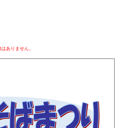
供はありません。