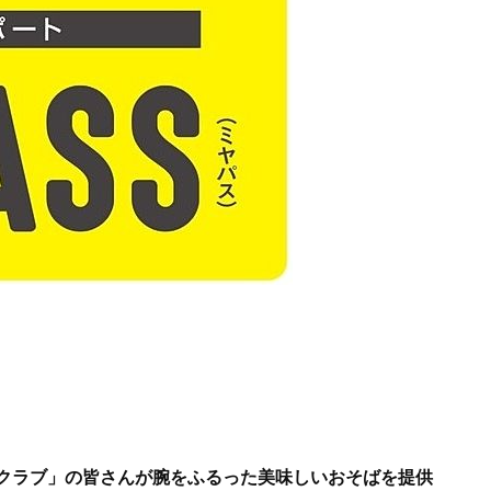
クラブ」
の皆さんが腕をふるった美味しいおそばを提供