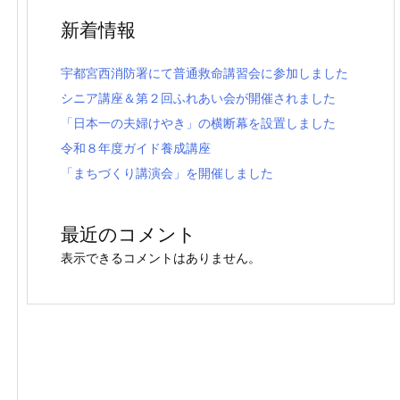
新着情報
宇都宮西消防署にて普通救命講習会に参加しました
シニア講座＆第２回ふれあい会が開催されました
「日本一の夫婦けやき」の横断幕を設置しました
令和８年度ガイド養成講座
「まちづくり講演会」を開催しました
最近のコメント
表示できるコメントはありません。