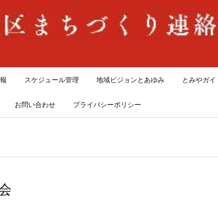
報
スケジュール管理
地域ビジョンとあゆみ
とみやガイ
お問い合わせ
プライバシーポリシー
会