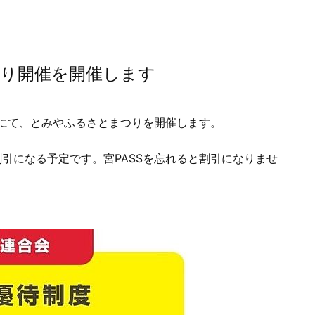
り開催を開催します
にて、とみやふるさとまつりを開催します。
割引になる予定です。宮PASSを忘れると割引になりませ