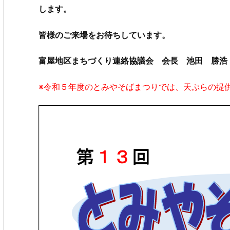
します。
皆様のご来場をお待ちしています。
富屋地区まちづくり連絡協議会
会長 池田 勝浩
※令和５年度のとみやそばまつりでは、天ぷらの提