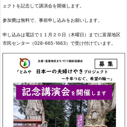
ェクトを記念して講演会を開催します。
参加費は無料で、事前申し込みをお願いします。
申し込みは電話で１１月２０日（木曜日）までに富屋地区
市民センター（028-665-1663）で受け付けています。