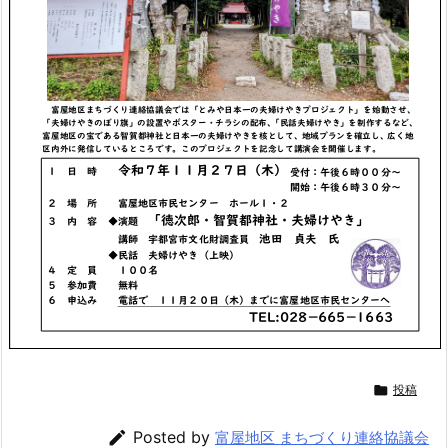

投稿

Posted by
富屋地区 まちづくり連絡協議会