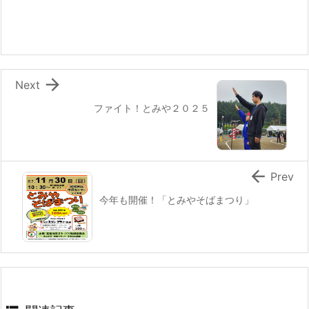

Next
ファイト！とみや２０２５

Prev
今年も開催！「とみやそばまつり」