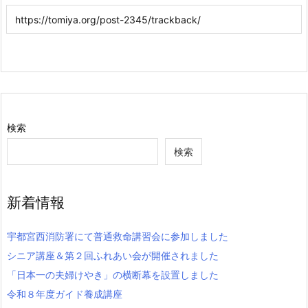
検索
検索
新着情報
宇都宮西消防署にて普通救命講習会に参加しました
シニア講座＆第２回ふれあい会が開催されました
「日本一の夫婦けやき」の横断幕を設置しました
令和８年度ガイド養成講座