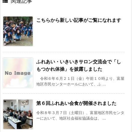

関連記事
こちらから新しい記事がご覧になれます
ふれあい・いきいきサロン交流会で「し
もつかれ体操」を披露しました
令和６年６月２１日（金）午前１０時より、富屋
地区市民センターホールにおいて、ふ ...
第６回ふれあい会食が開催されました
令和８年３月７日（土曜日）、富屋地区市民センタ
ーにおいて、地区社会福祉協議会は、 ...