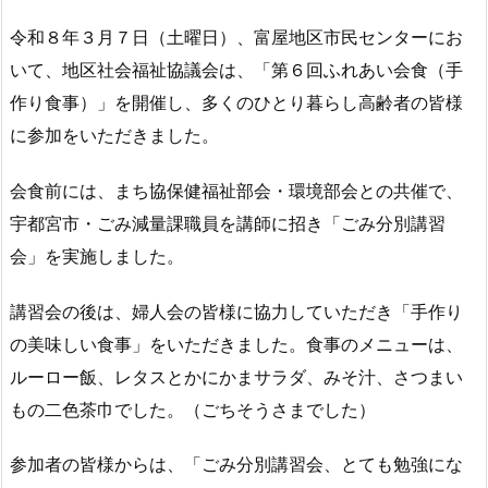
令和８年３月７日（土曜日）、富屋地区市民センターにお
いて、地区社会福祉協議会は、「第６回ふれあい会食（手
作り食事）」を開催し、多くのひとり暮らし高齢者の皆様
に参加をいただきました。
会食前には、まち協保健福祉部会・環境部会との共催で、
宇都宮市・ごみ減量課職員を講師に招き「ごみ分別講習
会」を実施しました。
講習会の後は、婦人会の皆様に協力していただき「手作り
の美味しい食事」をいただきました。食事のメニューは、
ルーロー飯、レタスとかにかまサラダ、みそ汁、さつまい
もの二色茶巾でした。（ごちそうさまでした）
参加者の皆様からは、「ごみ分別講習会、とても勉強にな