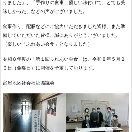
りました」、「手作りの食事、優しい味付けで、とても美
味しかった」などの声がございました。
食事作り、配膳などにご協力いただきました皆様、また準
備していただいた皆様、誠にありがとうございました。
（楽しい「ふれあい会食」となりました）
令和８年度の「第１回ふれあい会食」は、令和８年５月２
２日（金曜日）に開催を予定しております。
富屋地区社会福祉協議会