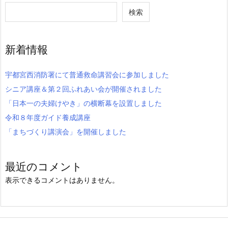
検索
新着情報
宇都宮西消防署にて普通救命講習会に参加しました
シニア講座＆第２回ふれあい会が開催されました
「日本一の夫婦けやき」の横断幕を設置しました
令和８年度ガイド養成講座
「まちづくり講演会」を開催しました
最近のコメント
表示できるコメントはありません。