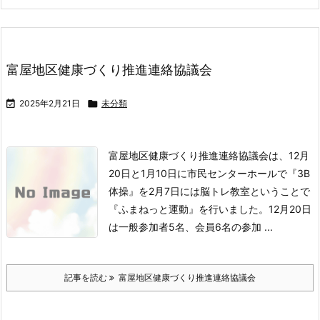
富屋地区健康づくり推進連絡協議会

2025年2月21日

未分類
富屋地区健康づくり推進連絡協議会は、12月
20日と1月10日に市民センターホールで
『3B
体操』を2月7日には脳トレ教室ということで
『ふまねっと運動』を行いました。
12月20日
は一般参加者5名、会員6名の参加 ...
記事を読む
富屋地区健康づくり推進連絡協議会