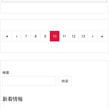
«
‹
7
8
9
10
11
12
13
›
»
検索
検索
新着情報