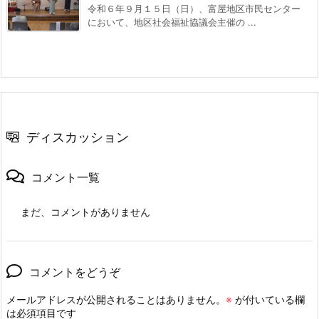
令和６年９月１５日（日）、富屋地区市民センター
において、地区社会福祉協議会主催の ...
ディスカッション
コメント一覧
まだ、コメントがありません
コメントをどうぞ
メールアドレスが公開されることはありません。
※
が付いている欄
は必須項目です