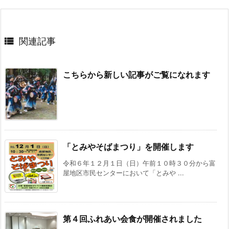

関連記事
こちらから新しい記事がご覧になれます
「とみやそばまつり」を開催します
令和６年１２月１日（日）午前１０時３０分から富
屋地区市民センターにおいて「とみや ...
第４回ふれあい会食が開催されました