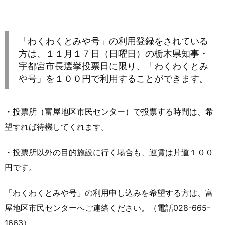
「わくわくとみや号」の利用登録をされている
方は、１１月１７日（日曜日）の栃木県知事・
宇都宮市長選挙投票日に限り、「わくわくとみ
や号」を１００円で利用することができます。
・投票所（富屋地区市民センター）で投票する時間は、希
望すれば待機してくれます。
・投票所以外の目的施設に行く場合も、運賃は片道１００
円です。
「わくわくとみや号」の利用申し込みを希望する方は、富
屋地区市民センターへご連絡ください。（電話028-665-
1663）