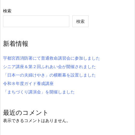
検索
検索
新着情報
宇都宮西消防署にて普通救命講習会に参加しました
シニア講座＆第２回ふれあい会が開催されました
「日本一の夫婦けやき」の横断幕を設置しました
令和８年度ガイド養成講座
「まちづくり講演会」を開催しました
最近のコメント
表示できるコメントはありません。