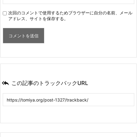
次回のコメントで使用するためブラウザーに自分の名前、メール
アドレス、サイトを保存する。

この記事のトラックバックURL