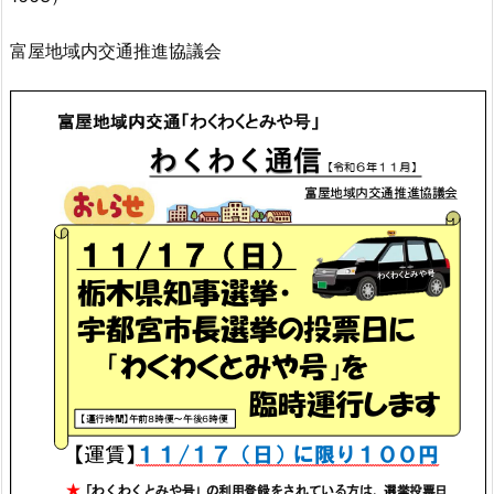
富屋地域内交通推進協議会