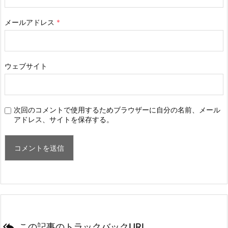
メールアドレス
*
ウェブサイト
次回のコメントで使用するためブラウザーに自分の名前、メール
アドレス、サイトを保存する。

この記事のトラックバックURL