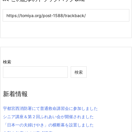
検索
検索
新着情報
宇都宮西消防署にて普通救命講習会に参加しました
シニア講座＆第２回ふれあい会が開催されました
「日本一の夫婦けやき」の横断幕を設置しました