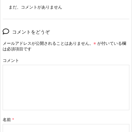
まだ、コメントがありません
コメントをどうぞ
メールアドレスが公開されることはありません。
※
が付いている欄
は必須項目です
コメント
名前
*